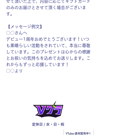
せて頂いた上で、内容に応じてギフトカード
のみのお届けとさせて頂く場合がございま
す。
【メッセージ例文】
〇〇さんへ
デビュー1周年おめでとうございます！いつ
も素晴らしい活動をされていて、本当に尊敬
しています。このプレゼントは心からの感謝
とお祝いの気持ちを込めてお送りします。こ
れからもずっと応援しています！
〇〇より
定休日 / 水・日・祝