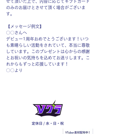
せて頂いた上で、内容に応じてギフトカード
のみのお届けとさせて頂く場合がございま
す。
【メッセージ例文】
〇〇さんへ
デビュー1周年おめでとうございます！いつ
も素晴らしい活動をされていて、本当に尊敬
しています。このプレゼントは心からの感謝
とお祝いの気持ちを込めてお送りします。こ
れからもずっと応援しています！
〇〇より
定休日 / 水・日・祝