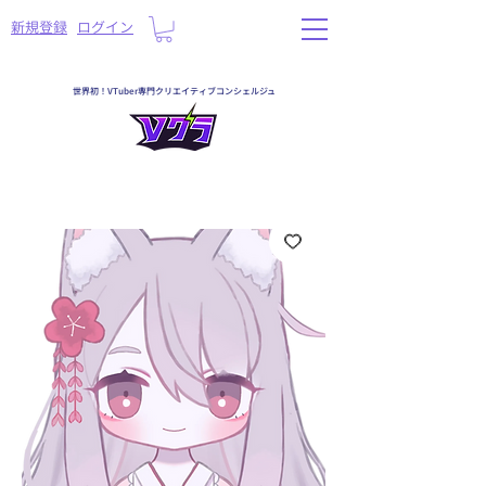
​新規登録
ログイン
世界初！VTuber専門クリエイティブコンシェルジュ