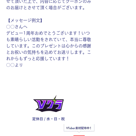
せて頂いた上で、内容に応じてクーポンのみ
のお届けとさせて頂く場合がございます。
【メッセージ例文】
〇〇さんへ
デビュー1周年おめでとうございます！いつ
も素晴らしい活動をされていて、本当に尊敬
しています。このプレゼントは心からの感謝
とお祝いの気持ちを込めてお送りします。こ
れからもずっと応援しています！
〇〇より
定休日 / 水・日・祝