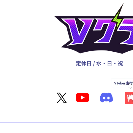
定休日 / 水・日・祝