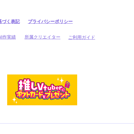
基づく表記
プライバシーポリシー
制作実績
所属クリエイター
ご利用ガイド