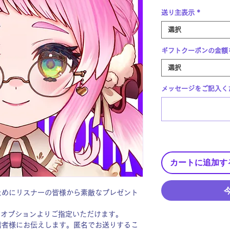
送り主表示
*
選択
ギフトクーポンの金額
選択
メッセージをご記入くだ
カートに追加す
ためにリスナーの皆様から素敵なプレゼント
〜オプションよりご指定いただけます。
信者様にお伝えします。匿名でお送りするこ