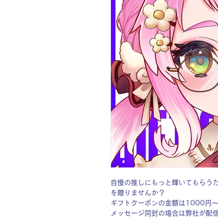
自慢の推しにもっと輝いてもらう
を贈りませんか？
ギフトクーポンの金額は1000円
メッセージ同封の場合は弊社が配