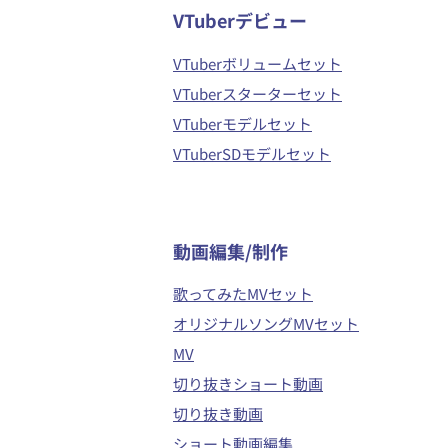
VTuberデビュー
VTuberボリュームセット
VTuberスターターセット
VTuberモデルセット
VTuberSDモデルセット
​動画編集/制作
歌ってみたMVセット
オリジナルソングMVセット
MV
切り抜きショート動画
切り抜き動画
ショート動画編集