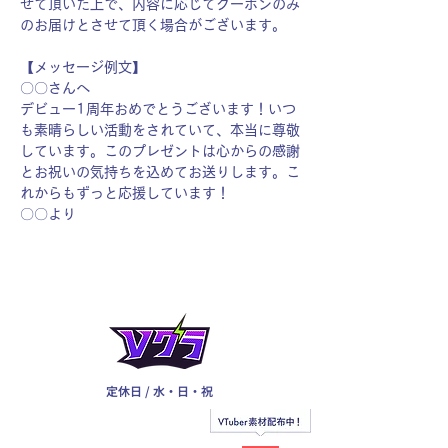
せて頂いた上で、内容に応じてクーポンのみ
のお届けとさせて頂く場合がございます。
【メッセージ例文】
〇〇さんへ
デビュー1周年おめでとうございます！いつ
も素晴らしい活動をされていて、本当に尊敬
しています。このプレゼントは心からの感謝
とお祝いの気持ちを込めてお送りします。こ
れからもずっと応援しています！
〇〇より
定休日 / 水・日・祝