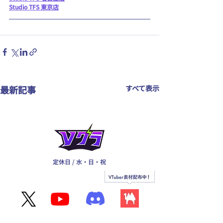
Studio TFS 東京店
最新記事
すべて表示
定休日 / 水・日・祝