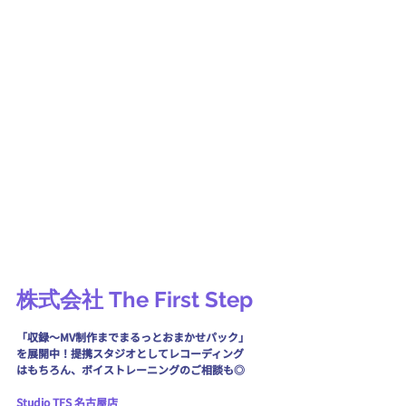
株式会社 The First Step
「収録〜MV制作までまるっとおまかせパック」
を展開中！提携スタジオとしてレコーディング
はもちろん、ボイストレーニングのご相談も◎
Studio TFS 名古屋店