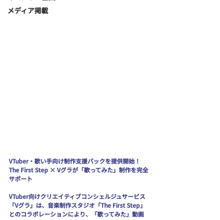
メディア掲載
VTuber・歌い手向け制作支援パックを提供開始！
The First Step × Vグラが「歌ってみた」制作を完全
サポート
VTuber向けクリエイティブコンシェルジュサービス
「Vグラ」は、音楽制作スタジオ「The First Step」
とのコラボレーションにより、「歌ってみた」動画