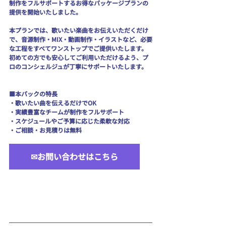
制作をフルサポートするお得なパッケージプランの
提供を開始いたしました。
本プランでは、歌いたい楽曲をお伝えいただくだけ
で、音源制作・MIX・動画制作・イラストなど、必要
な工程をすべてワンストップでご提供いたします。
初めての方でも安心してご利用いただけるよう、プ
ロのコンシェルジュが丁寧にサポートいたします。
■本パックの特長
・歌いたい曲を伝えるだけでOK
・実績豊富なチームが制作をフルサポート
・スケジュールやご予算に応じた柔軟な対応
・ご相談・お見積りは無料
✉お問い合わせはこちら